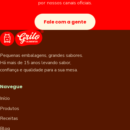
por nossos canais oficiais.
Fale com a gente
Pequenas embalagens, grandes sabores.
Há mais de 15 anos levando sabor,
confiança e qualidade para a sua mesa.
Navegue
Início
Produtos
Receitas
Blog